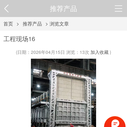
推荐产品
首页
>
推荐产品
> 浏览文章
工程现场16
(日期：2026年04月15日 浏览：
13次
加入收藏
)