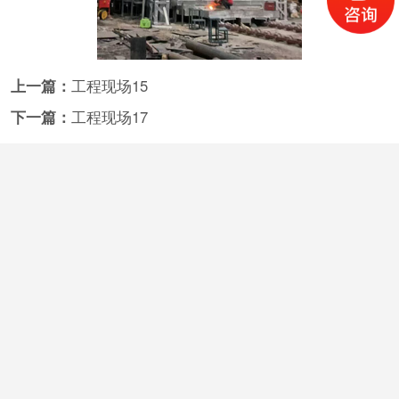
上一篇：
工程现场15
下一篇：
工程现场17