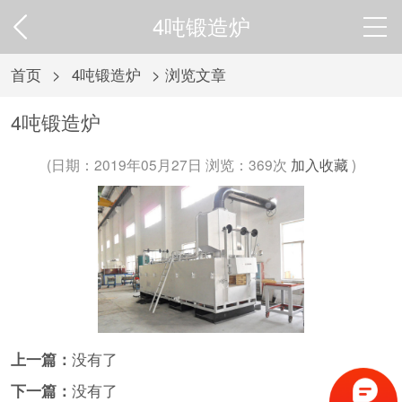
4吨锻造炉
首页
>
4吨锻造炉
> 浏览文章
4吨锻造炉
(日期：2019年05月27日 浏览：
369次
加入收藏
)
上一篇：
没有了
下一篇：
没有了