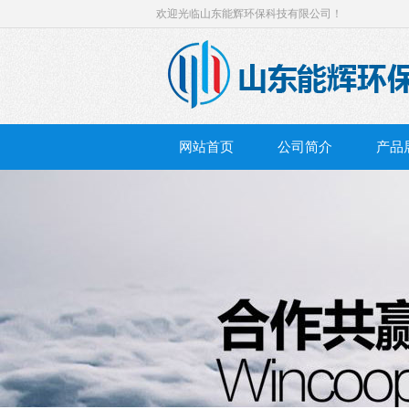
欢迎光临山东能辉环保科技有限公司！
网站首页
公司简介
产品