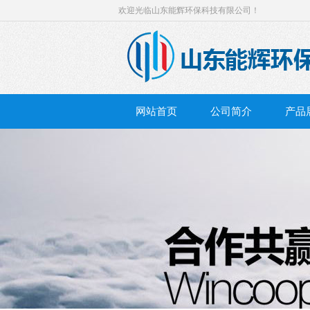
欢迎光临山东能辉环保科技有限公司！
网站首页
公司简介
产品