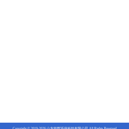
Copyright © 2019-2026 山东能辉环保科技有限公司 All Rights Reserved