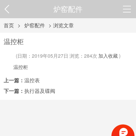
炉窑配件
首页
>
炉窑配件
> 浏览文章
温控柜
(日期：2019年05月27日 浏览：
284次
加入收藏
)
温控柜
上一篇：
温控表
下一篇：
执行器及碟阀