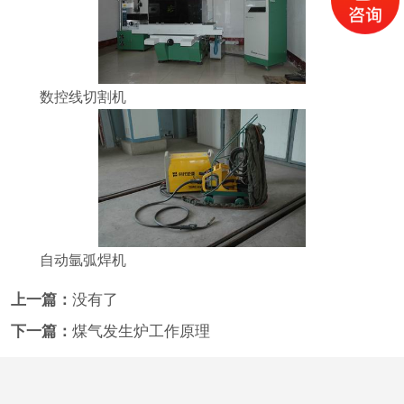
数控线切割机
自动氩弧焊机
上一篇：
没有了
下一篇：
煤气发生炉工作原理