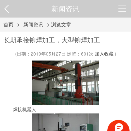
新闻资讯
首页
>
新闻资讯
> 浏览文章
长期承接铆焊加工，大型铆焊加工
(日期：2019年05月27日 浏览：
601次
加入收藏
)
焊接机器人