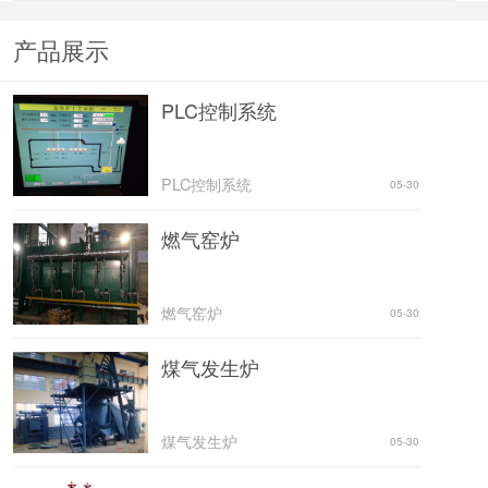
产品展示
PLC控制系统
PLC控制系统
05-30
燃气窑炉
燃气窑炉
05-30
煤气发生炉
煤气发生炉
05-30