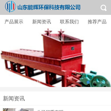
产品展示
新闻资讯
联系我们
推荐产品
SMR型饲煤燃烧机
新闻资讯